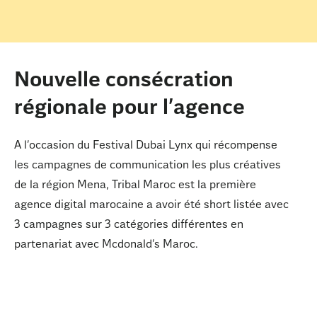
Nouvelle consécration
régionale pour l’agence
A l’occasion du Festival Dubai Lynx qui récompense
les campagnes de communication les plus créatives
de la région Mena, Tribal Maroc est la première
agence digital marocaine a avoir été short listée avec
3 campagnes sur 3 catégories différentes en
partenariat avec Mcdonald’s Maroc.