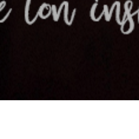
Une nouvelle plateforme de
marque pour une nouvelle